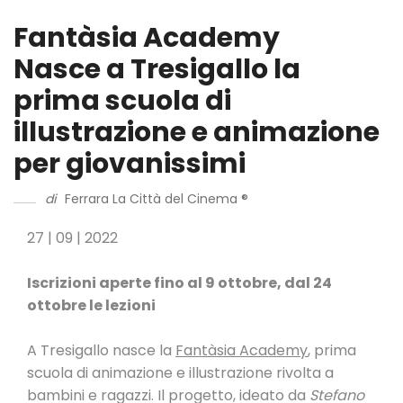
Fantàsia Academy
Nasce a Tresigallo la
prima scuola di
illustrazione e animazione
per giovanissimi
di
Ferrara La Città del Cinema ®
27 | 09 | 2022
Iscrizioni aperte fino al 9 ottobre, dal 24
ottobre le lezioni
A Tresigallo nasce la
Fantàsia Academy
, prima
scuola di animazione e illustrazione rivolta a
bambini e ragazzi. Il progetto, ideato da
Stefano