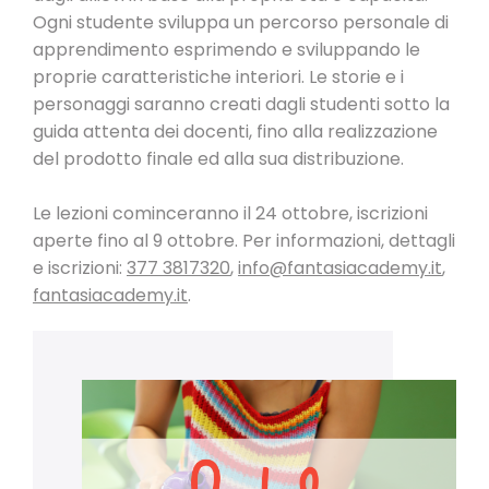
Ogni studente sviluppa un percorso personale di
apprendimento esprimendo e sviluppando le
proprie caratteristiche interiori. Le storie e i
personaggi saranno creati dagli studenti sotto la
guida attenta dei docenti, fino alla realizzazione
del prodotto finale ed alla sua distribuzione.
Le lezioni cominceranno il 24 ottobre, iscrizioni
aperte fino al 9 ottobre. Per informazioni, dettagli
e iscrizioni:
377 3817320
,
info@fantasiacademy.it
,
fantasiacademy.it
.