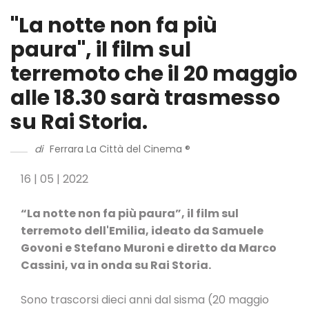
"La notte non fa più
paura", il film sul
terremoto che il 20 maggio
alle 18.30 sarà trasmesso
su Rai Storia.
di
Ferrara La Città del Cinema ®
16 | 05 | 2022
“La notte non fa più paura”, il film sul
terremoto dell'Emilia, ideato da Samuele
Govoni e Stefano Muroni e diretto da Marco
Cassini, va in onda su Rai Storia.
Sono trascorsi dieci anni dal sisma (20 maggio