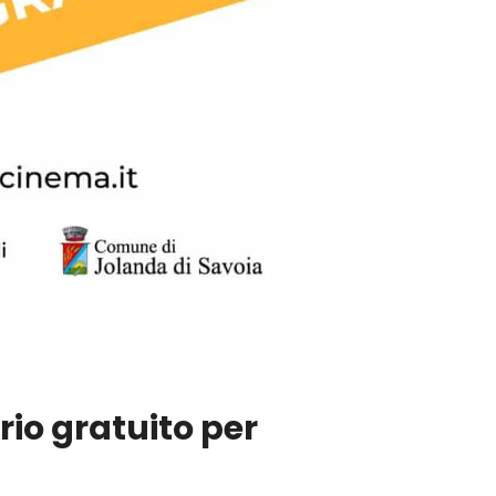
rio gratuito per