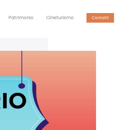
Patrimonio
Cineturismo
Contatti