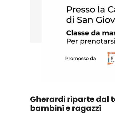
Gherardi riparte dal t
bambini e ragazzi