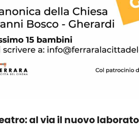
eatro: al via il nuovo laborato