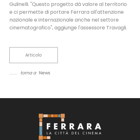
Gulinelli. "Questo progetto dà valore al territorio
e ci permette di portare Ferrara all'attenzione
nazionale e internazionale anche nel settore
cinematografico", aggiunge l'assessore Travagli.
Articolo
torna a
News