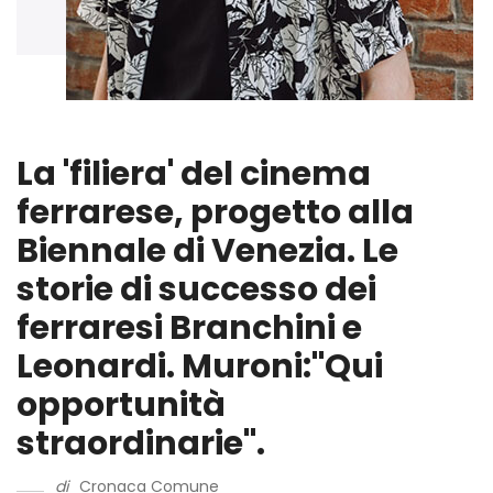
La 'filiera' del cinema
ferrarese, progetto alla
Biennale di Venezia. Le
storie di successo dei
ferraresi Branchini e
Leonardi. Muroni:"Qui
opportunità
straordinarie".
di
Cronaca Comune