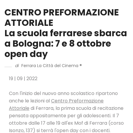
CENTRO PREFORMAZIONE
ATTORIALE
La scuola ferrarese sbarca
a Bologna: 7 e 8 ottobre
open day
di
Ferrara La Città del Cinema ®
19 | 09 | 2022
Con l'inizio del nuovo anno scolastico ripartono
anche le lezioni al
Centro Preformazione
Attoriale
di Ferrara, la prima scuola di recitazione
pensata appositamente per gli adolescenti. Il 7
ottobre dalle 17 alle 19 all'ex Mof di Ferrara (corso
Isonzo, 137) si terrà l'open day con i docenti.