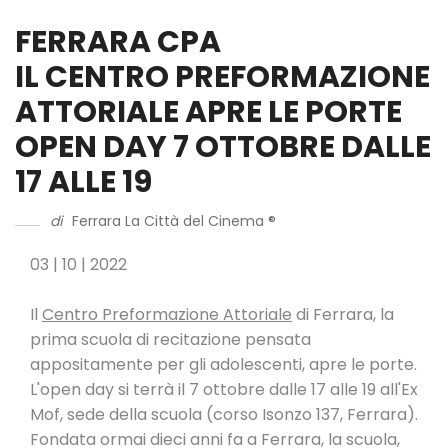
FERRARA CPA
IL CENTRO PREFORMAZIONE
ATTORIALE APRE LE PORTE
OPEN DAY 7 OTTOBRE DALLE
17 ALLE 19
di
Ferrara La Città del Cinema ®
03 | 10 | 2022
Il
Centro Preformazione Attoriale
di Ferrara, la
prima scuola di recitazione pensata
appositamente per gli adolescenti, apre le porte.
L'open day si terrà il 7 ottobre dalle 17 alle 19 all'Ex
Mof, sede della scuola (corso Isonzo 137, Ferrara).
Fondata ormai dieci anni fa a Ferrara, la scuola,