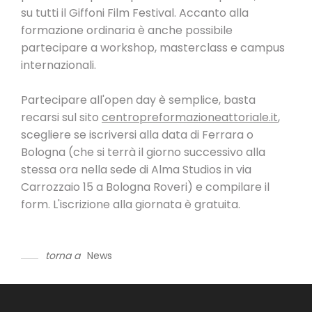
su tutti il Giffoni Film Festival. Accanto alla
formazione ordinaria è anche possibile
partecipare a workshop, masterclass e campus
internazionali.
Partecipare all'open day è semplice, basta
recarsi sul sito
centropreformazioneattoriale.it
,
scegliere se iscriversi alla data di Ferrara o
Bologna (che si terrà il giorno successivo alla
stessa ora nella sede di Alma Studios in via
Carrozzaio 15 a Bologna Roveri) e compilare il
form. L'iscrizione alla giornata è gratuita.
torna a
News