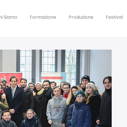
hi Siamo
Formazione
Produzione
Festival