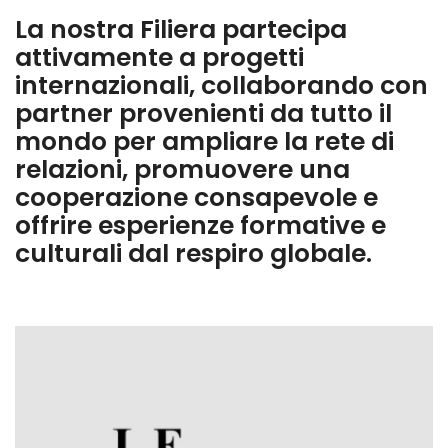
La nostra Filiera partecipa
attivamente a progetti
internazionali, collaborando con
partner provenienti da tutto il
mondo per ampliare la rete di
relazioni, promuovere una
cooperazione consapevole e
offrire esperienze formative e
culturali dal respiro globale.