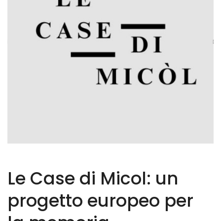
Le Case di Micol: un
progetto europeo per