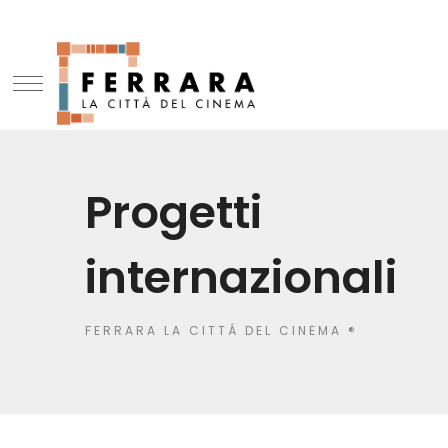
Progetti
internazionali
FERRARA LA CITTÁ DEL CINEMA ®