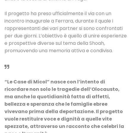
Il progetto ha preso ufficialmente il via con un
incontro inaugurale a Ferrara, durante il quale i
rappresentanti dei vari partner si sono confrontati
per due giorni. L’obiettivo è quello di unire esperienze
e prospettive diverse sul tema della Shoah,
promuovendo una memoria attiva e condivisa.
“Le Case di Micol” nasce con l’intento di
ricordare non solo le tragedie dell’Olocausto,
ma anche la quotidianità fatta di affetti,
bellezza e speranza che le famiglie ebree
vivevano prima della deportazione. Il progetto
vuole restituire voce e dignità a quelle vite
spezzate, attraverso un racconto che celebri la