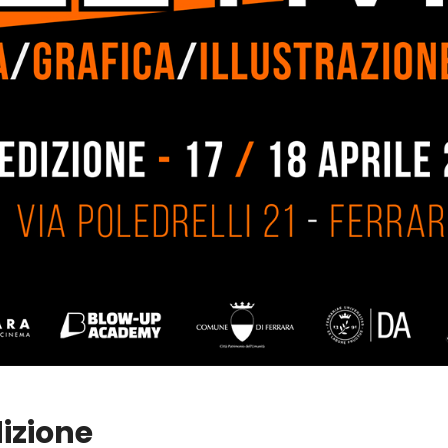
izione