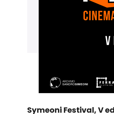
Symeoni Festival, V ed