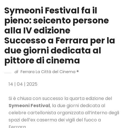
Symeoni Festival fa il
pieno: seicento persone
alla IV edizione
Successo a Ferrara per la
due giorni dedicata al
pittore di cinema
di
Ferrara La Città del Cinema ®
14 | 04 | 2025
Si è chiusa con successo la quarta edizione del
Symeoni Festival
, la due giorni dedicata al
celebre cartellonista organizzata all’interno degli
spazi dell’ex caserma dei vigili del fuoco a
Ferrara.