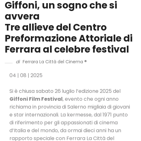
Giffoni, un sogno che si
avvera
Tre allieve del Centro
Preformazione Attoriale di
Ferrara al celebre festival
di
Ferrara La Città del Cinema ®
04 | 08 | 2025
Si è chiusa sabato 26 luglio l’edizione 2025 del
Giffoni Film Festival
, evento che ogni anno
richiama in provincia di Salerno migliaia di giovani
e star internazionali. La kermesse, dal 1971 punto
di riferimento per gli appassionati di cinema
d’Italia e del mondo, da ormai dieci anni ha un
rapporto speciale con Ferrara La Città del