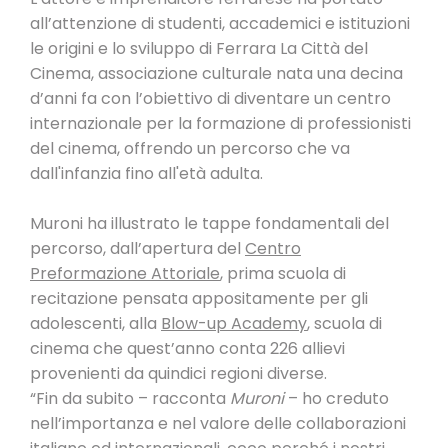
all’attenzione di studenti, accademici e istituzioni
le origini e lo sviluppo di Ferrara La Città del
Cinema, associazione culturale nata una decina
d’anni fa con l’obiettivo di diventare un centro
internazionale per la formazione di professionisti
del cinema, offrendo un percorso che va
dall'infanzia fino all'età adulta.
Muroni ha illustrato le tappe fondamentali del
percorso, dall’apertura del
Centro
Preformazione Attoriale
, prima scuola di
recitazione pensata appositamente per gli
adolescenti, alla
Blow-up Academy
, scuola di
cinema che quest’anno conta 226 allievi
provenienti da quindici regioni diverse.
“Fin da subito – racconta
Muroni
– ho creduto
nell’importanza e nel valore delle collaborazioni