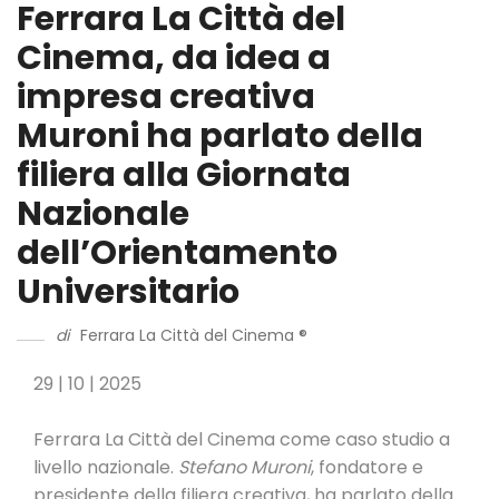
Ferrara La Città del
Cinema, da idea a
impresa creativa
Muroni ha parlato della
filiera alla Giornata
Nazionale
dell’Orientamento
Universitario
di
Ferrara La Città del Cinema ®
29 | 10 | 2025
Ferrara La Città del Cinema come caso studio a
livello nazionale.
Stefano Muroni
, fondatore e
presidente della filiera creativa, ha parlato della